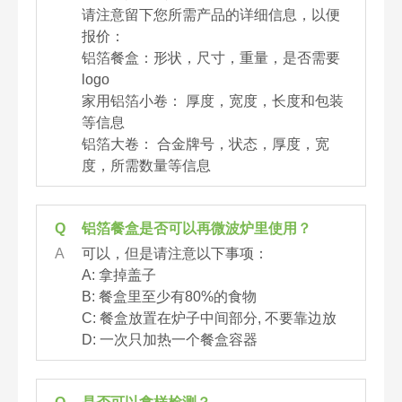
请注意留下您所需产品的详细信息，以便
报价：
铝箔餐盒：形状，尺寸，重量，是否需要
logo
家用铝箔小卷： 厚度，宽度，长度和包装
等信息
铝箔大卷： 合金牌号，状态，厚度，宽
度，所需数量等信息
Q
铝箔餐盒是否可以再微波炉里使用？
A
可以，但是请注意以下事项：
A: 拿掉盖子
B: 餐盒里至少有80%的食物
C: 餐盒放置在炉子中间部分, 不要靠边放
D: 一次只加热一个餐盒容器