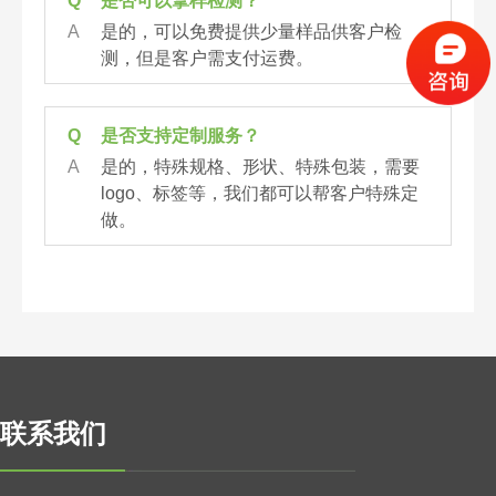
Q
是否可以拿样检测？
A
是的，可以免费提供少量样品供客户检
测，但是客户需支付运费。
Q
是否支持定制服务？
A
是的，特殊规格、形状、特殊包装，需要
logo、标签等，我们都可以帮客户特殊定
做。
联系我们