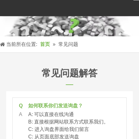
当前所在位置:
首页
»
常见问题
常见问题解答
Q
如何联系你们发送询盘？
A
A: 可以直接在线沟通
B: 直接根据网站联系方式联系我们。
C: 进入询盘界面给我们留言
C: 从页面底部发送询盘