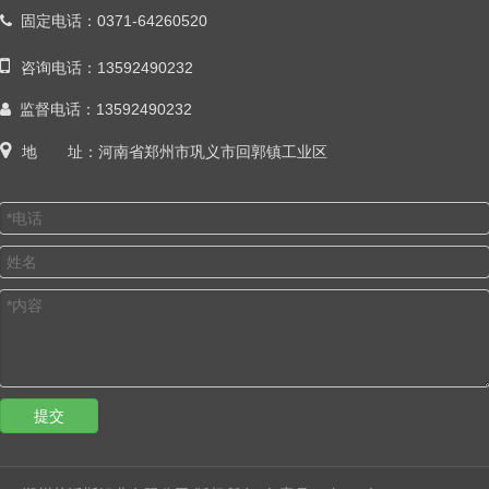
固定电话
：0371-64260520


咨询电话：13592490232
监督电话：13592490232


地 址：河南省郑州市巩义市回郭镇工业区
提交