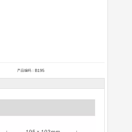
B195
产品编码：