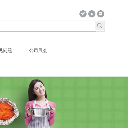
见问题
公司展会