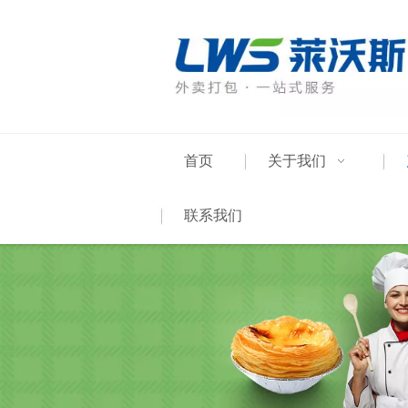
首页
关于我们
联系我们