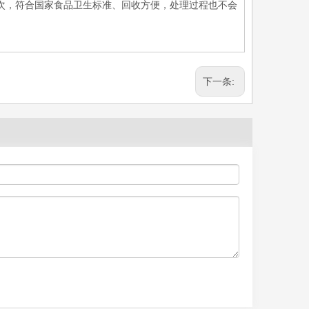
5次，符合国家食品卫生标准、回收方便，处理过程也不会
下一条: