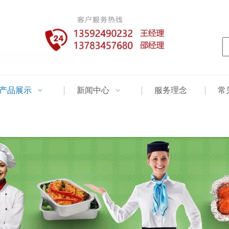
产品展示
新闻中心
服务理念
常