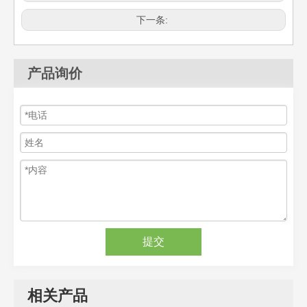
下一条:
产品询价
提交
相关产品