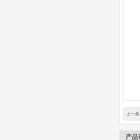
上一条
产品