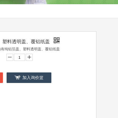
、塑料透明盖、覆铝纸盖
的有纯铝箔盖、塑料透明盖、覆铝纸盖
加入询价篮