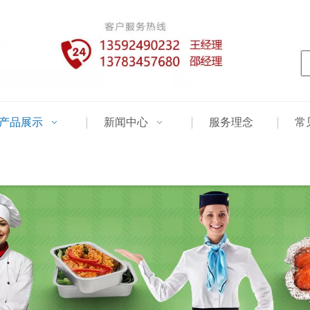
产品展示
新闻中心
服务理念
常