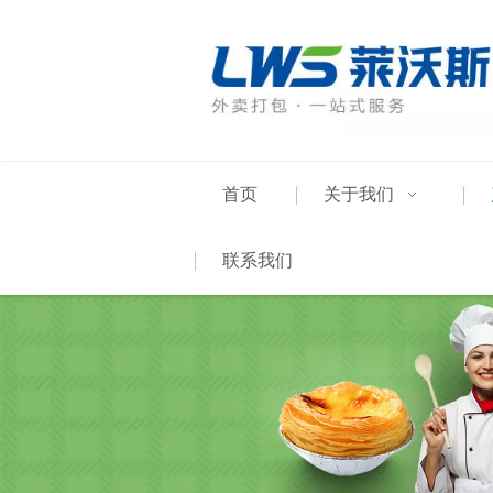
首页
关于我们
联系我们