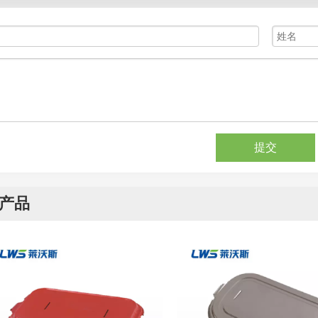
提交
产品