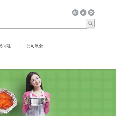
见问题
公司展会