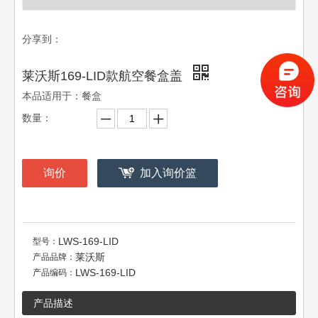
分享到：
莱沃斯169-LID款航空餐盒盖
本品适用于：餐盒
数量：
询价
加入询价篮
LWS-169-LID
型号：
莱沃斯
产品品牌：
LWS-169-LID
产品编码：
产品描述