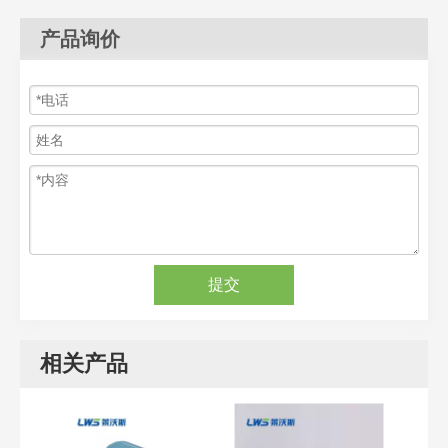
产品询价
提交
相关产品